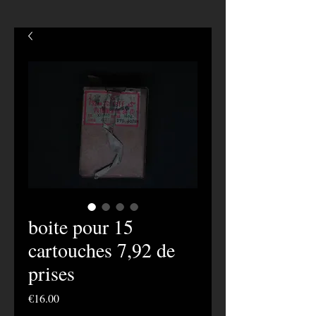
boite pour 15
cartouches 7,92 de
prises
Price
€16.00